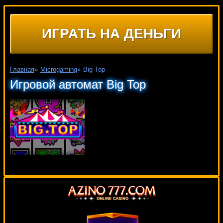
ИГРАТЬ НА ДЕНЬГИ
Главная
»
Microgaming
»
Big Top
Игровой автомат Big Top