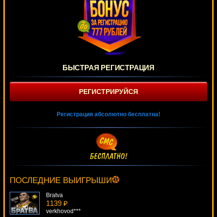
БЫСТРАЯ РЕГИСТРАЦИЯ
РЕГИСТРИРУЙСЯ
Регистрация абсолютно бесплатна!
Sushi Bar
2984 ₽
verkhovod***
ПОСЛЕДНИЕ ВЫИГРЫШИ
Bratva
1139 ₽
verkhovod***