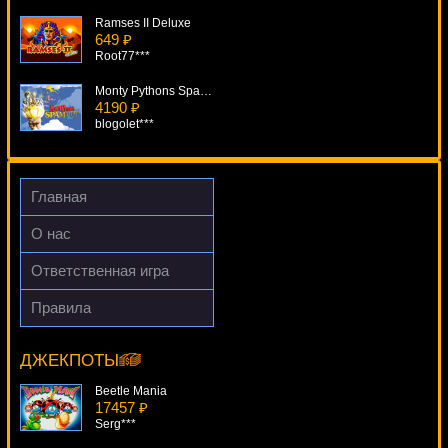
Ramses II Deluxe
649 ₽
Root77***
Monty Pythons Spamalot
4190 ₽
blogolet***
Juice'n'Fruits
3788 ₽
alex***
Главная
Single Deck Blackjack Professional Series
О нас
3648 ₽
DenisVS***
Ответственная игра
Fruit Slots
Правила
1517 ₽
Attila
ivan-lev***
17627 ₽
superman***
ДЖЕКПОТЫ
Beetle Mania
17457 ₽
Serg***