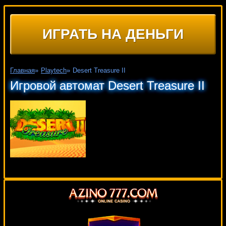
ИГРАТЬ НА ДЕНЬГИ
Главная
»
Playtech
»
Desert Treasure II
Игровой автомат Desert Treasure II