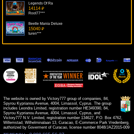
Legends Of Ra
14114 ₽
Root77***
Beetle Mania Deluxe
15040 ₽
turen***
Captain Cash
16147 ₽
sgvwood***
Faust
19856 ₽
Gamer***
Golden Dragon
9151 ₽
Cteb***
The website is owned by Victory777 group of companies, 84,
Spyrou Kyprianou Avenue, 4004, Limassol, Cyprus. The group
includes Leondra Limited, registration number HE349390, 84,
Spyrou Kyprianou Avenue, 4004, Limassol, Cyprus, and
Victory777 N.V. Limited, registration number 134627, P.O. Box 4762,
Willemstad, Wilhelminalaan 13, Curacao, E-Commerce Park Vredenberg,
authorized by Goverment of Curacao, license number 8048/JAZ2015-009