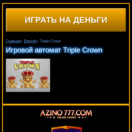
ИГРАТЬ НА ДЕНЬГИ
Главная
»
Betsoft
»
Triple Crown
Игровой автомат Triple Crown