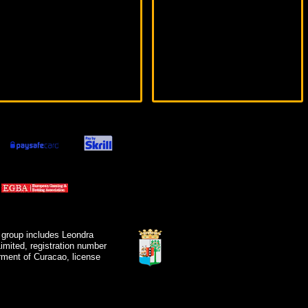
 group includes Leondra
mited, registration number
ment of Curacao, license