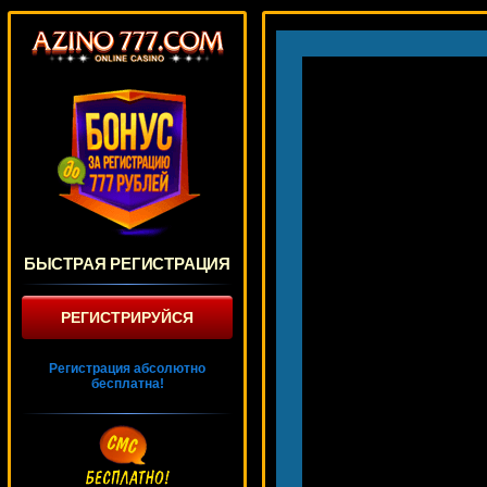
БЫСТРАЯ РЕГИСТРАЦИЯ
РЕГИСТРИРУЙСЯ
Регистрация абсолютно
бесплатна!