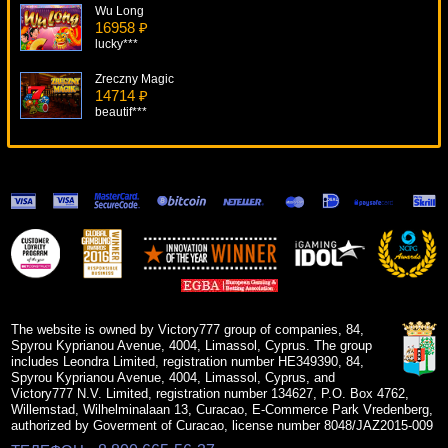
Wu Long
16958 ₽
lucky***
Zreczny Magic
14714 ₽
beautif***
Queen Of Hearts
9978 ₽
drink***
Wasabi-San
14929 ₽
tank***
Alchemist's Lab
11761 ₽
turen***
The website is owned by Victory777 group of companies, 84,
Spyrou Kyprianou Avenue, 4004, Limassol, Cyprus. The group
includes Leondra Limited, registration number HE349390, 84,
Spyrou Kyprianou Avenue, 4004, Limassol, Cyprus, and
Victory777 N.V. Limited, registration number 134627, P.O. Box 4762,
Willemstad, Wilhelminalaan 13, Curacao, E-Commerce Park Vredenberg,
authorized by Goverment of Curacao, license number 8048/JAZ2015-009