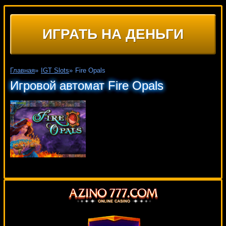
ИГРАТЬ НА ДЕНЬГИ
Главная
»
IGT Slots
»
Fire Opals
Игровой автомат Fire Opals